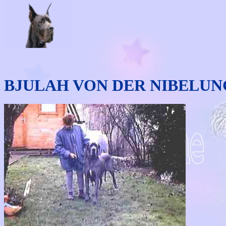
BJULAH VON DER NIBELU