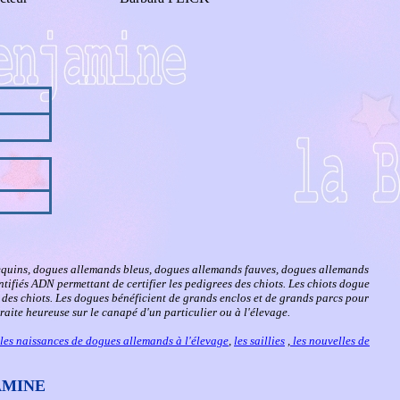
equins, dogues allemands bleus, dogues allemands fauves, dogues allemands
ntifiés ADN permettant de certifier les pedigrees des chiots. Les chiots dogue
des chiots. Les dogues bénéficient de grands enclos et de grands parcs pour
raite heureuse sur le canapé d'un particulier ou à l'élevage.
les naissances de dogues allemands à l'élevage
,
les saillies
,
les nouvelles de
AMINE