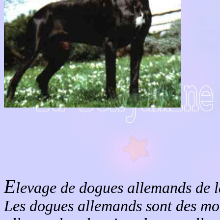
E
levage de dogues allemands de 
Les dogues allemands sont des mo