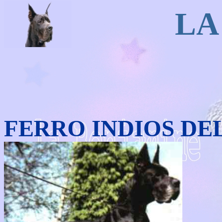
LA
FERRO INDIOS DE