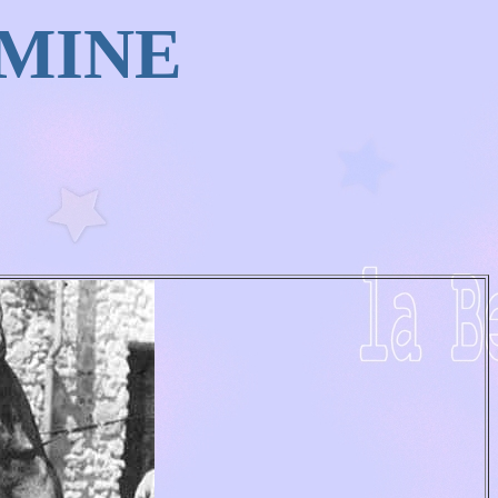
AMINE