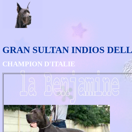
GRAN SULTAN INDIOS DEL
CHAMPION D'ITALIE