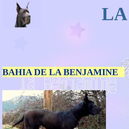
LA
BAHIA DE LA BENJAMINE