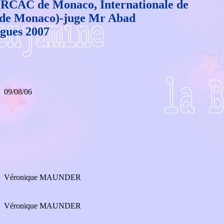
RCAC de Monaco, Internationale de
e de Monaco)-juge Mr Abad
agues 2007
09/08/06
Véronique MAUNDER
Véronique MAUNDER