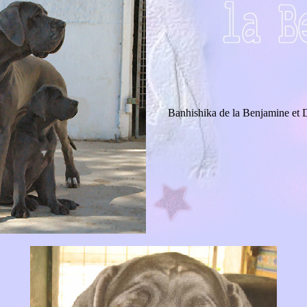
Banhishika de la Benjamine et Dé