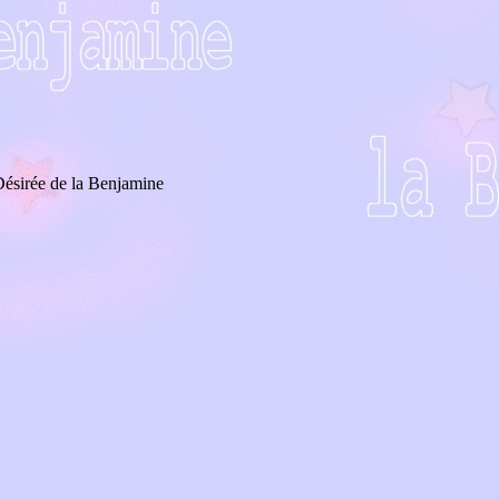
sirée de la Benjamine