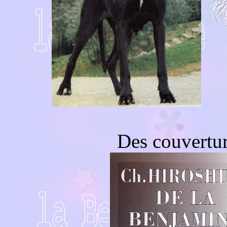
Des couvertur