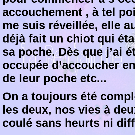
accouchement , à tel poi
me suis réveillée, elle au
déjà fait un chiot qui ét
sa poche. Dès que j’ai ét
occupée d’accoucher en 
de leur poche etc...
On a toujours été compl
les deux, nos vies à deu
coulé sans heurts ni diff