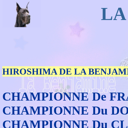
LA
HIROSHIMA DE LA BENJAM
CHAMPIONNE De F
CHAMPIONNE Du DO
CHAMPIONNE Du CL