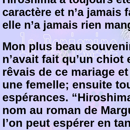
caractère et n’a jamais f
elle n’a jamais rien man
Mon plus beau souvenir
n’avait fait qu’un chiot 
rêvais de ce mariage et 
une femelle; ensuite to
espérances. “Hiroshima
nom au roman de Margue
l’on peut espérer en tan