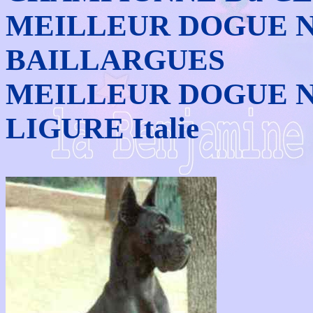
MEILLEUR DOGUE Nati
BAILLARGUES
MEILLEUR DOGUE Nati
LIGURE Italie