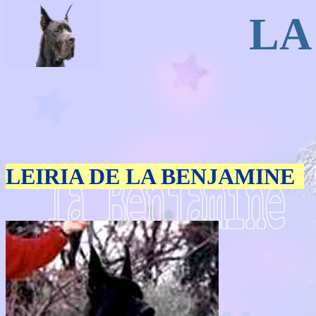
LA
LEIRIA DE LA BENJAMINE